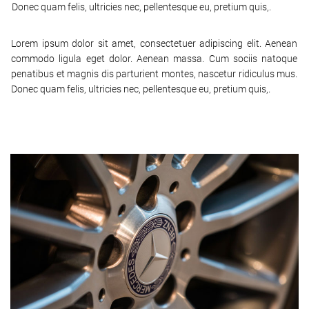
Donec quam felis, ultricies nec, pellentesque eu, pretium quis,.
Lorem ipsum dolor sit amet, consectetuer adipiscing elit. Aenean
commodo ligula eget dolor. Aenean massa. Cum sociis natoque
penatibus et magnis dis parturient montes, nascetur ridiculus mus.
Donec quam felis, ultricies nec, pellentesque eu, pretium quis,.