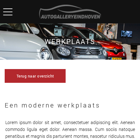
WERKPLAATS
Terug naar overzicht
Een moderne werkplaats
Lorem ipsum dolor sit amet, consectetuer adipiscing elit. Aenean
commodo ligula eget dolor. Aenean massa. Cum sociis natoque
penatibus et magnis dis parturient montes, nascetur ridiculus mus.