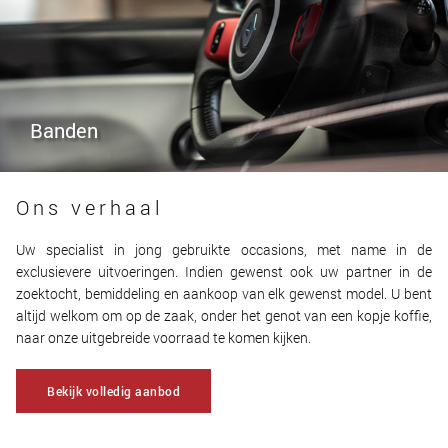
Banden
Ons verhaal
Uw specialist in jong gebruikte occasions, met name in de
exclusievere uitvoeringen. Indien gewenst ook uw partner in de
zoektocht, bemiddeling en aankoop van elk gewenst model. U bent
altijd welkom om op de zaak, onder het genot van een kopje koffie,
naar onze uitgebreide voorraad te komen kijken.
Bekijk volledig aanbod