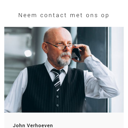
Neem contact met ons op
John Verhoeven