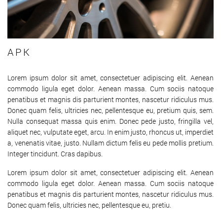
APK
Lorem ipsum dolor sit amet, consectetuer adipiscing elit. Aenean
commodo ligula eget dolor. Aenean massa. Cum sociis natoque
penatibus et magnis dis parturient montes, nascetur ridiculus mus.
Donec quam felis, ultricies nec, pellentesque eu, pretium quis, sem.
Nulla consequat massa quis enim. Donec pede justo, fringilla vel,
aliquet nec, vulputate eget, arcu. In enim justo, rhoncus ut, imperdiet
a, venenatis vitae, justo. Nullam dictum felis eu pede mollis pretium.
Integer tincidunt. Cras dapibus.
Lorem ipsum dolor sit amet, consectetuer adipiscing elit. Aenean
commodo ligula eget dolor. Aenean massa. Cum sociis natoque
penatibus et magnis dis parturient montes, nascetur ridiculus mus.
Donec quam felis, ultricies nec, pellentesque eu, pretiu.