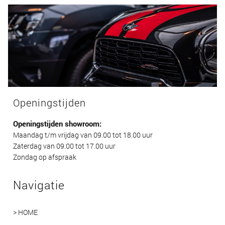
Openingstijden
Openingstijden showroom:
Maandag t/m vrijdag van 09.00 tot 18.00 uur
Zaterdag van 09.00 tot 17.00 uur
Zondag op afspraak
Navigatie
> HOME