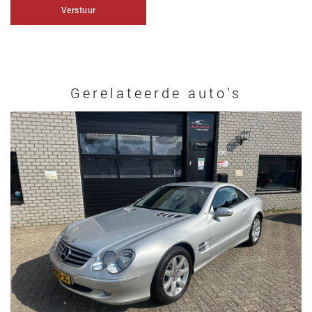
Verstuur
Gerelateerde auto’s