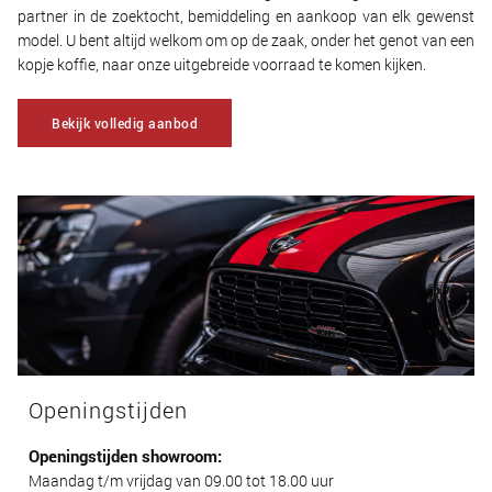
partner in de zoektocht, bemiddeling en aankoop van elk gewenst
model. U bent altijd welkom om op de zaak, onder het genot van een
kopje koffie, naar onze uitgebreide voorraad te komen kijken.
Bekijk volledig aanbod
Openingstijden
Openingstijden showroom:
Maandag t/m vrijdag van 09.00 tot 18.00 uur