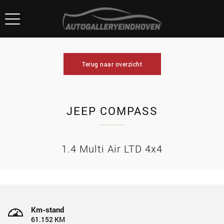
Terug naar overzicht
JEEP COMPASS
1.4 Multi Air LTD 4x4
Km-stand
61.152 KM