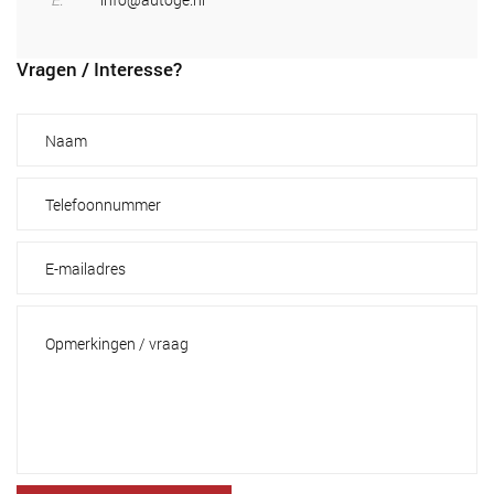
Vragen / Interesse?