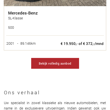
Mercedes-Benz
SL-Klasse
500
2001
-
89.146km
€ 19.950,- of € 372,-/mnd
Bekijk volledig aanbod
Ons verhaal
Uw specialist in zowel klassieke als nieuwe automobielen, met
name in de exclusievere uitvoeringen. Indien gewenst ook uw