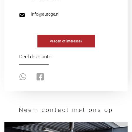
info@autoge.nl
Vragen of interesse?
Deel deze auto:
Neem contact met ons op