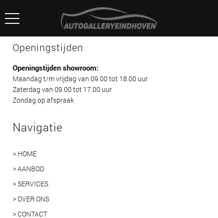
Openingstijden
Openingstijden showroom:
Maandag t/m vrijdag van 09.00 tot 18.00 uur
Zaterdag van 09.00 tot 17.00 uur
Zondag op afspraak
Navigatie
> HOME
> AANBOD
> SERVICES
> OVER ONS
> CONTACT