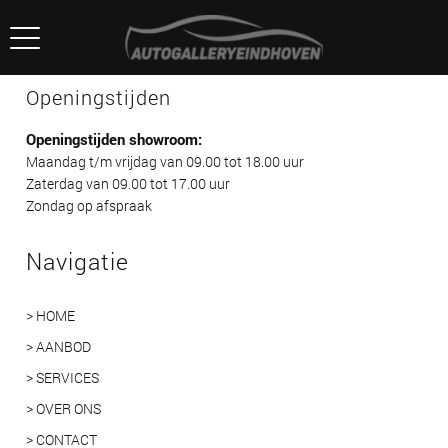
Openingstijden
Openingstijden showroom:
Maandag t/m vrijdag van 09.00 tot 18.00 uur
Zaterdag van 09.00 tot 17.00 uur
Zondag op afspraak
Navigatie
> HOME
> AANBOD
> SERVICES
> OVER ONS
> CONTACT