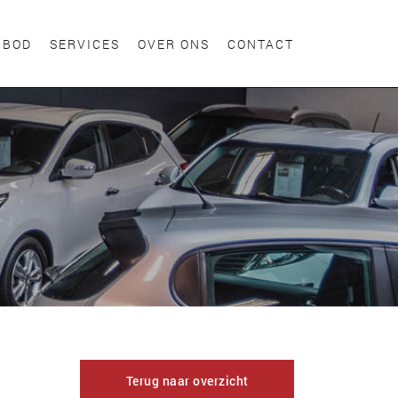
NBOD
SERVICES
OVER ONS
CONTACT
Terug naar overzicht