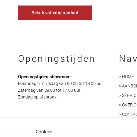
Bekijk volledig aanbod
Openingstijden
Nav
Openingstijden showroom:
> HOME
Maandag t/m vrijdag van 09.00 tot 18.00 uur
> AANBO
Zaterdag van 09.00 tot 17.00 uur
> SERVIC
Zondag op afspraak
> OVER 
> CONTA
Cookies