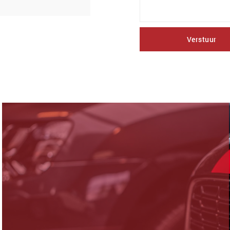
Verstuur