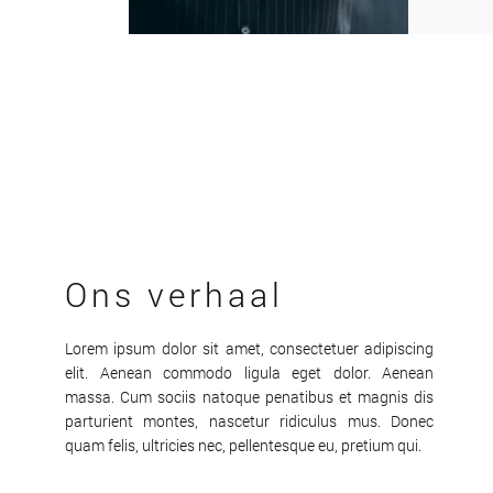
Ons verhaal
Lorem ipsum dolor sit amet, consectetuer adipiscing
elit. Aenean commodo ligula eget dolor. Aenean
massa. Cum sociis natoque penatibus et magnis dis
parturient montes, nascetur ridiculus mus. Donec
quam felis, ultricies nec, pellentesque eu, pretium qui.